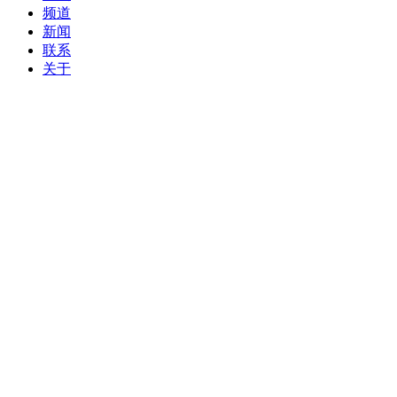
频道
新闻
联系
关于